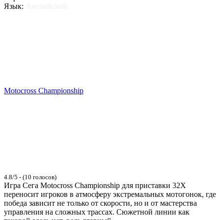
Язык:
Английский
Motocross Championship
4.8/5 - (10 голосов)
Игра Сега Motocross Championship для приставки 32X
переносит игроков в атмосферу экстремальных мотогонок, где
победа зависит не только от скорости, но и от мастерства
управления на сложных трассах. Сюжетной линии как