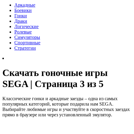
Аркадные
Боевики
Гонки
Драки
Логические
Ролевые
Симуляторы
Спортивные
Стратегии
Скачать гоночные игры
SEGA | Страница 3 из 5
Классические гонки и аркадные заезды – одна из самых
популярных категорий, которые подарила нам SEGA.
Выбирайте любимые игры и участвуйте в скоростных заездах
прямо в браузере или через установленный эмулятор.