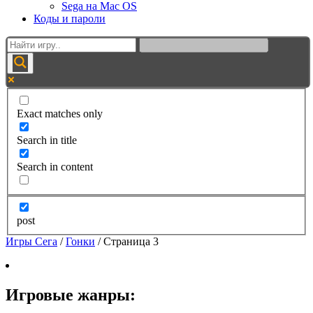
Sega на Mac OS
Коды и пароли
Exact matches only
Search in title
Search in content
post
Игры Сега
/
Гонки
/
Страница 3
Игровые жанры: