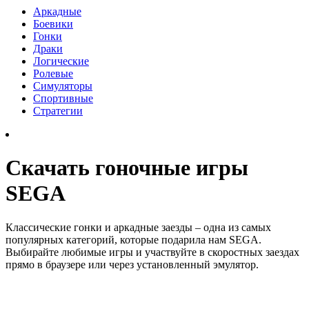
Аркадные
Боевики
Гонки
Драки
Логические
Ролевые
Симуляторы
Спортивные
Стратегии
Скачать гоночные игры
SEGA
Классические гонки и аркадные заезды – одна из самых
популярных категорий, которые подарила нам SEGA.
Выбирайте любимые игры и участвуйте в скоростных заездах
прямо в браузере или через установленный эмулятор.