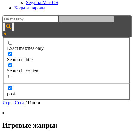
Sega на Mac OS
Коды и пароли
Exact matches only
Search in title
Search in content
post
Игры Сега
/
Гонки
Игровые жанры: