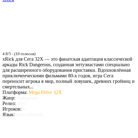
4.8/5 - (10 голосов)
xRick для Сега 32X — это фанатская адаптация классической
аркады Rick Dangerous, созданная энтузиастами специально
для расширенного оборудования приставки. Вдохновлённая
приключенческими фильмами 80-х годов, игра Сега
переносит игрока в мир, полный ловушек, древних гробниц и
смертельных...
Платформа:
Mega Drive 32X
Жанр:
Аркадные
Релиз:
2011
Игроков:
1
Язык:
Английский