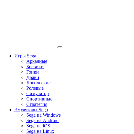
Игры Sega
Аркадные
Боевики
Гонки
Драки
Логические
Ролевые
Симулятор
Спортивные
Стратегия
Эмуляторы Sega
Sega на Windows
Sega на Android
Sega на iOS
Sega на Linux