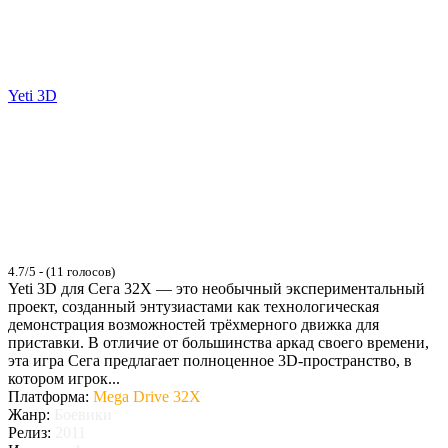
Yeti 3D
4.7/5 - (11 голосов)
Yeti 3D для Сега 32X — это необычный экспериментальный
проект, созданный энтузиастами как технологическая
демонстрация возможностей трёхмерного движка для
приставки. В отличие от большинства аркад своего времени,
эта игра Сега предлагает полноценное 3D-пространство, в
котором игрок...
Платформа:
Mega Drive 32X
Жанр:
Боевики
Релиз:
2011