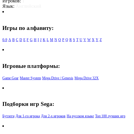
Игроков:
1
Язык:
Английский
Игры по алфавиту:
0-9
A
B
C
D
E
F
G
H
I
J
K
L
M
N
O
P
Q
R
S
T
U
V
W
X
Y
Z
Игровые платформы:
Game Gear
Master System
Mega Drive / Genesis
Mega Drive 32X
Подборки игр Sega:
Бутлеги
Для 1-го игрока
Для 2-х игроков
На русском языке
Топ 100 лучших игр