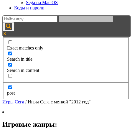
Sega на Mac OS
Коды и пароли
Exact matches only
Search in title
Search in content
post
Игры Сега
/
Игры Сега с меткой "2012 год"
Игровые жанры: