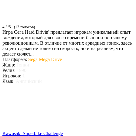
4.3/5 - (13 голосов)
Игра Сега Hard Drivin' предлагает игрокам уникальный опыт
вождения, который для своего времени был по-настоящему
революционным. В отличие от многих аркадных гонок, здесь
акцент сделан не только на скорость, но и на реализм, что
делает сюжет...
Платформа:
Sega Mega Drive
Жанр:
Гонки
Релиз:
1990
Игроков:
1
Язык:
Английский
Kawasaki Superbike Challenge