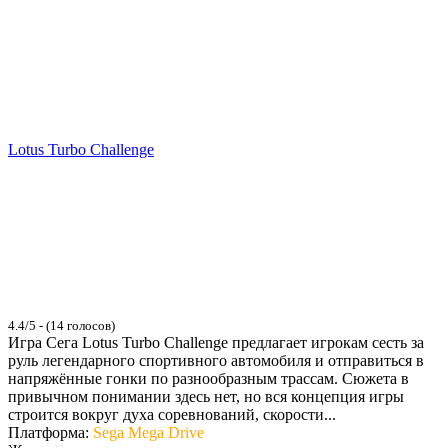
Lotus Turbo Challenge
4.4/5 - (14 голосов)
Игра Сега Lotus Turbo Challenge предлагает игрокам сесть за
руль легендарного спортивного автомобиля и отправиться в
напряжённые гонки по разнообразным трассам. Сюжета в
привычном понимании здесь нет, но вся концепция игры
строится вокруг духа соревнований, скорости...
Платформа:
Sega Mega Drive