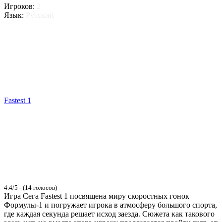
Игроков:
2
Язык:
Русский
Fastest 1
4.4/5 - (14 голосов)
Игра Сега Fastest 1 посвящена миру скоростных гонок
Формулы-1 и погружает игрока в атмосферу большого спорта,
где каждая секунда решает исход заезда. Сюжета как такового