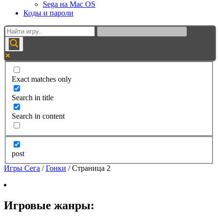
Sega на Mac OS
Коды и пароли
Exact matches only
Search in title
Search in content
post
Игры Сега
/
Гонки
/
Страница 2
Игровые жанры: