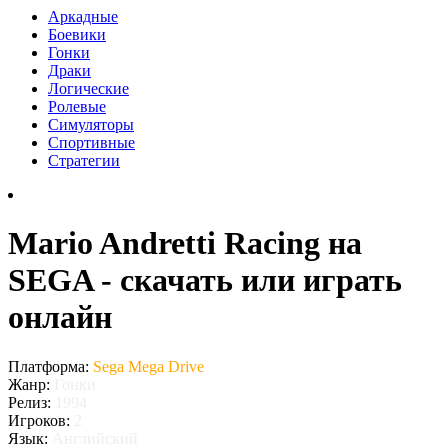
Аркадные
Боевики
Гонки
Драки
Логические
Ролевые
Симуляторы
Спортивные
Стратегии
Mario Andretti Racing на
SEGA - скачать или играть
онлайн
Платформа:
Sega Mega Drive
Жанр:
Гонки
Релиз:
1994
Игроков:
2
Язык:
Английский