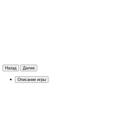
Назад
Далее
Описание игры