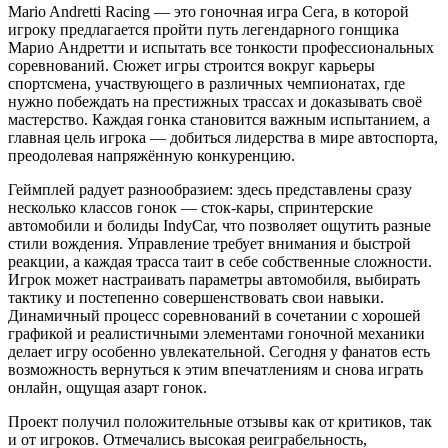
Mario Andretti Racing — это гоночная игра Сега, в которой
игроку предлагается пройти путь легендарного гонщика
Марио Андретти и испытать все тонкости профессиональных
соревнований. Сюжет игры строится вокруг карьеры
спортсмена, участвующего в различных чемпионатах, где
нужно побеждать на престижных трассах и доказывать своё
мастерство. Каждая гонка становится важным испытанием, а
главная цель игрока — добиться лидерства в мире автоспорта,
преодолевая напряжённую конкуренцию.
Геймплей радует разнообразием: здесь представлены сразу
несколько классов гонок — сток-кары, спринтерские
автомобили и болиды IndyCar, что позволяет ощутить разные
стили вождения. Управление требует внимания и быстрой
реакции, а каждая трасса таит в себе собственные сложности.
Игрок может настраивать параметры автомобиля, выбирать
тактику и постепенно совершенствовать свои навыки.
Динамичный процесс соревнований в сочетании с хорошей
графикой и реалистичными элементами гоночной механики
делает игру особенно увлекательной. Сегодня у фанатов есть
возможность вернуться к этим впечатлениям и снова играть
онлайн, ощущая азарт гонок.
Проект получил положительные отзывы как от критиков, так
и от игроков. Отмечались высокая реиграбельность,