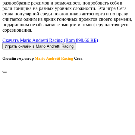
разнообразие режимов и возможность попробовать себя в
роли гонщика на разных уровнях сложности. Эта игра Сега
стала популярной среди поклонников автоспорта и по праву
считается одним из ярких гоночных проектов своего времени,
подарившим незабываемые эмоции и атмосферу настоящего
соревнования.
Скачать Mario Andretti Racing
(Rom 898.66 КБ)
Играть онлайн в Mario Andretti Racing
Онлайн эмулятор
Mario Andretti Racing
Сега