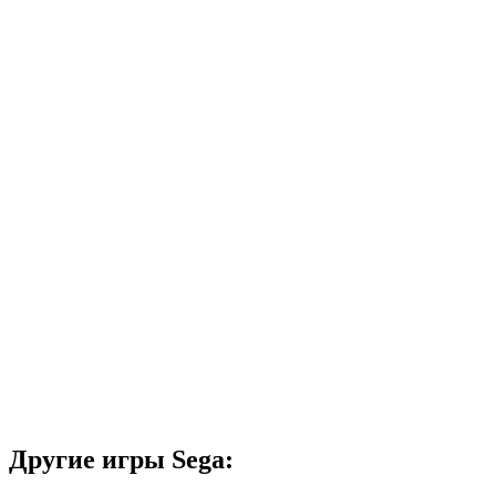
Другие игры Sega: