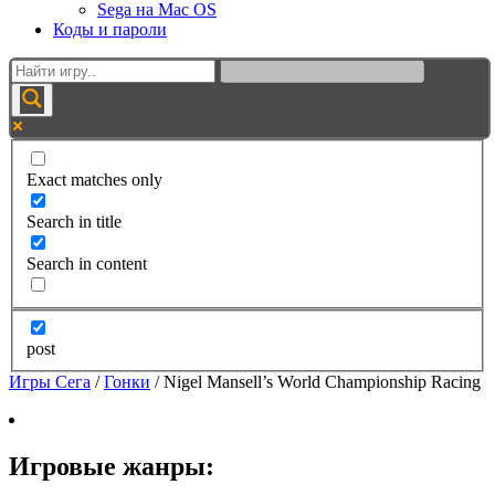
Sega на Mac OS
Коды и пароли
Exact matches only
Search in title
Search in content
post
Игры Сега
/
Гонки
/
Nigel Mansell’s World Championship Racing
Игровые жанры: