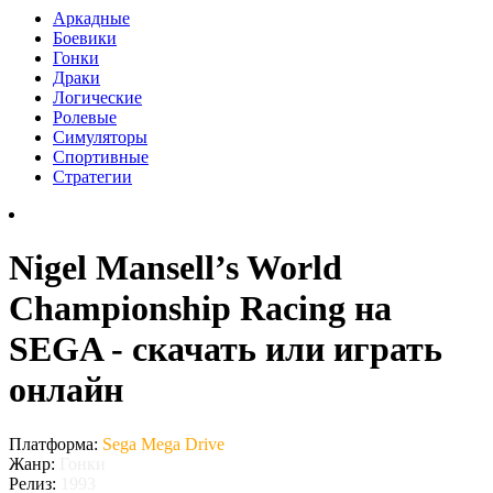
Аркадные
Боевики
Гонки
Драки
Логические
Ролевые
Симуляторы
Спортивные
Стратегии
Nigel Mansell’s World
Championship Racing на
SEGA - скачать или играть
онлайн
Платформа:
Sega Mega Drive
Жанр:
Гонки
Релиз:
1993