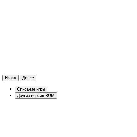
Назад
Далее
Описание игры
Другие версии ROM