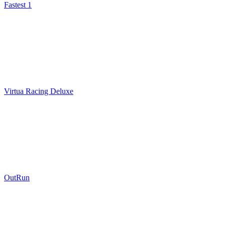
Fastest 1
Virtua Racing Deluxe
OutRun