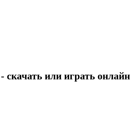
- скачать или играть онлайн