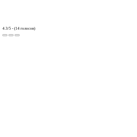
4.3/5 - (14 голосов)