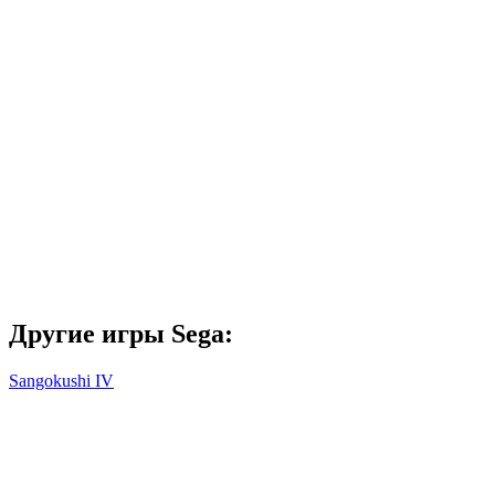
Другие игры Sega:
Sangokushi IV