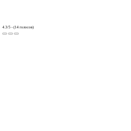
4.3/5 - (14 голосов)