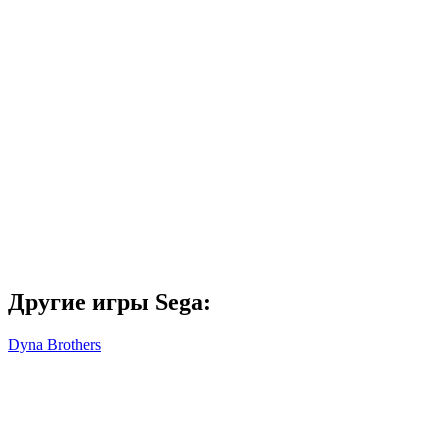
Другие игры Sega:
Dyna Brothers