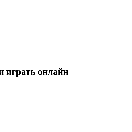
и играть онлайн