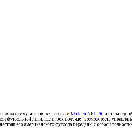
ртивных симуляторов, в частности
Madden NFL ’96
и стала одно
й футбольной лиги, где игрок получает возможность управлять
настоящего американского футбола переданы с особой точность