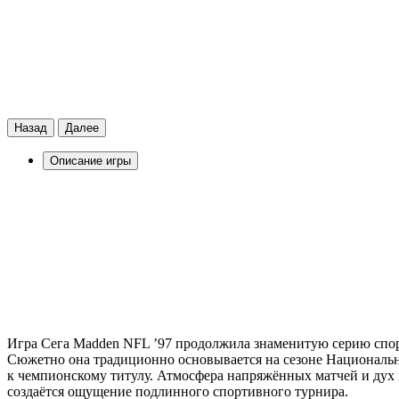
Назад
Далее
Описание игры
Игра Сега Madden NFL ’97 продолжила знаменитую серию спо
Сюжетно она традиционно основывается на сезоне Национально
к чемпионскому титулу. Атмосфера напряжённых матчей и дух 
создаётся ощущение подлинного спортивного турнира.