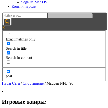
Sega на Mac OS
Коды и пароли
Exact matches only
Search in title
Search in content
post
Игры Сега
/
Спортивные
/
Madden NFL ’96
Игровые жанры: