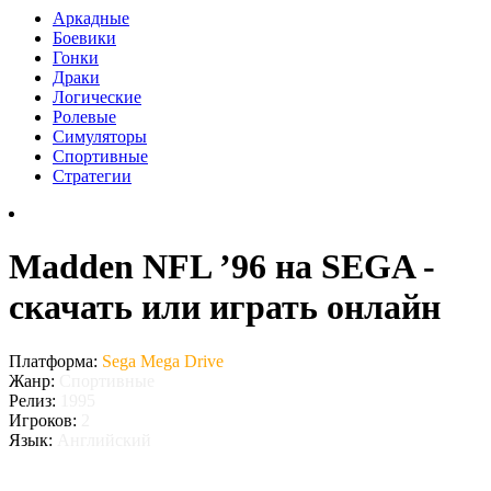
Аркадные
Боевики
Гонки
Драки
Логические
Ролевые
Симуляторы
Спортивные
Стратегии
Madden NFL ’96 на SEGA -
скачать или играть онлайн
Платформа:
Sega Mega Drive
Жанр:
Спортивные
Релиз:
1995
Игроков:
2
Язык:
Английский