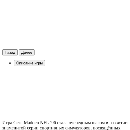
Назад
Далее
Описание игры
Игра Сега Madden NFL ’96 стала очередным шагом в развитии
знаменитой серии спортивных симуляторов, посвящённых