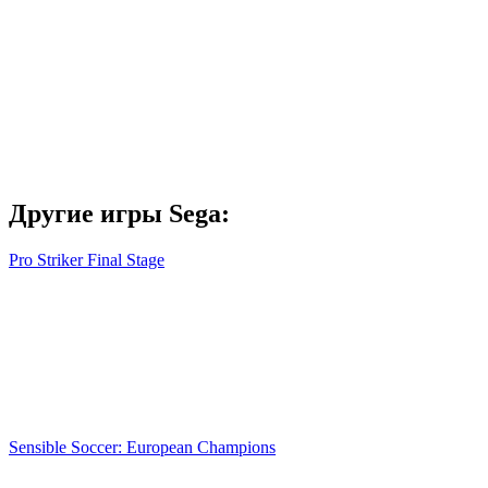
Другие игры Sega:
Pro Striker Final Stage
Sensible Soccer: European Champions