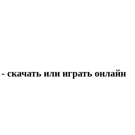
 - скачать или играть онлайн