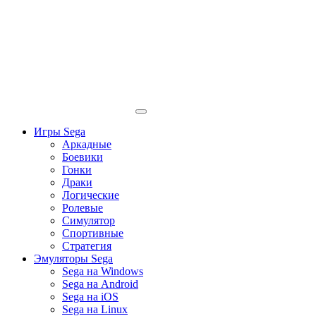
Игры Sega
Аркадные
Боевики
Гонки
Драки
Логические
Ролевые
Симулятор
Спортивные
Стратегия
Эмуляторы Sega
Sega на Windows
Sega на Android
Sega на iOS
Sega на Linux