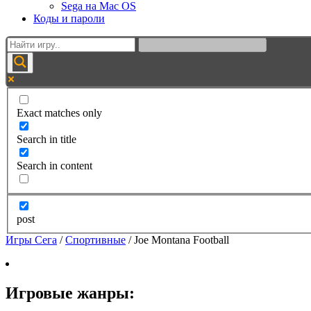
Sega на Mac OS
Коды и пароли
Exact matches only
Search in title
Search in content
post
Игры Сега
/
Спортивные
/
Joe Montana Football
Игровые жанры: