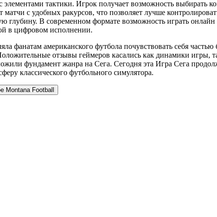
 с элементами тактики. Игрок получает возможность выбирать ко
т матчи с удобных ракурсов, что позволяет лучше контролирова
ую глубину. В современном формате возможность играть онлайн
кой в цифровом исполнении.
ляла фанатам американского футбола почувствовать себя частью
 Положительные отзывы геймеров касались как динамики игры, т
заложили фундамент жанра на Сега. Сегодня эта Игра Сега продо
осферу классического футбольного симулятора.
e Montana Football