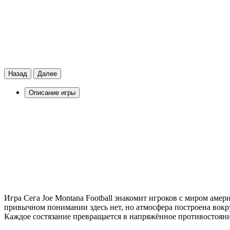
Назад
Далее
Описание игры
Игра Сега Joe Montana Football знакомит игроков с миром аме
привычном понимании здесь нет, но атмосфера построена вокру
Каждое состязание превращается в напряжённое противостояни