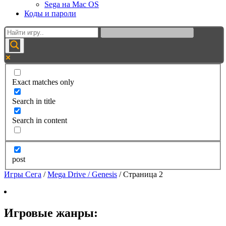
Sega на Mac OS
Коды и пароли
Exact matches only
Search in title
Search in content
post
Игры Сега
/
Mega Drive / Genesis
/
Страница 2
Игровые жанры: