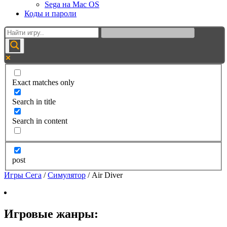
Sega на Mac OS
Коды и пароли
Exact matches only
Search in title
Search in content
post
Игры Сега
/
Симулятор
/
Air Diver
Игровые жанры: