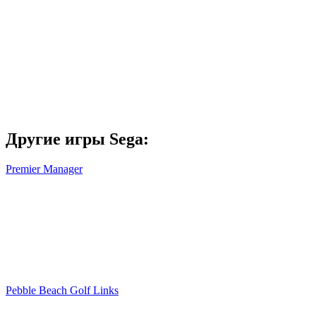
Другие игры Sega:
Premier Manager
Pebble Beach Golf Links