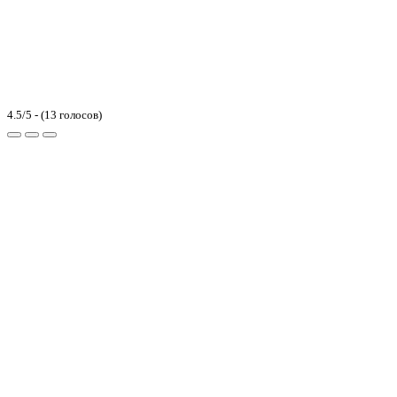
4.5/5 - (13 голосов)