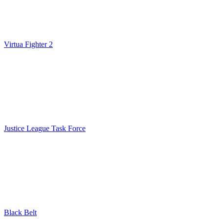
Virtua Fighter 2
Justice League Task Force
Black Belt