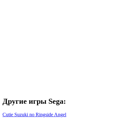
Другие игры Sega:
Cutie Suzuki no Ringside Angel