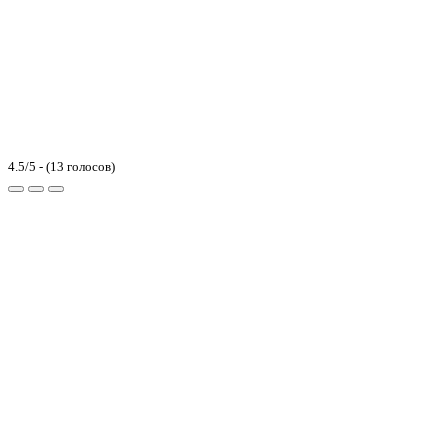
4.5/5 - (13 голосов)