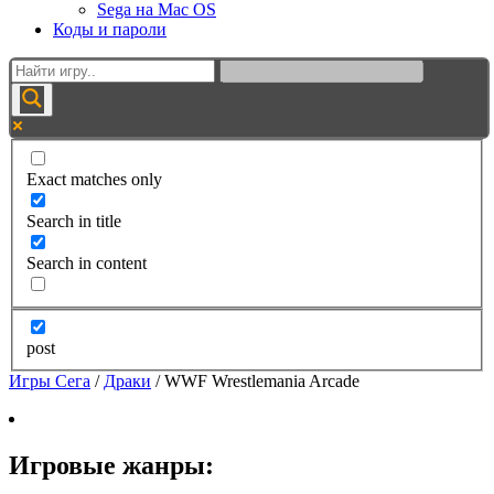
Sega на Mac OS
Коды и пароли
Exact matches only
Search in title
Search in content
post
Игры Сега
/
Драки
/
WWF Wrestlemania Arcade
Игровые жанры: