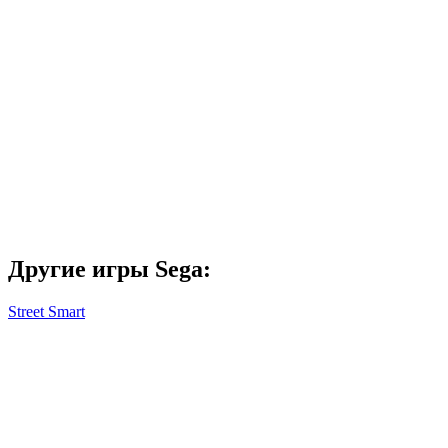
Другие игры Sega:
Street Smart