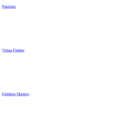
Paprium
Virtua Fighter
Fighting Masters