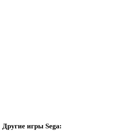
Другие игры Sega: