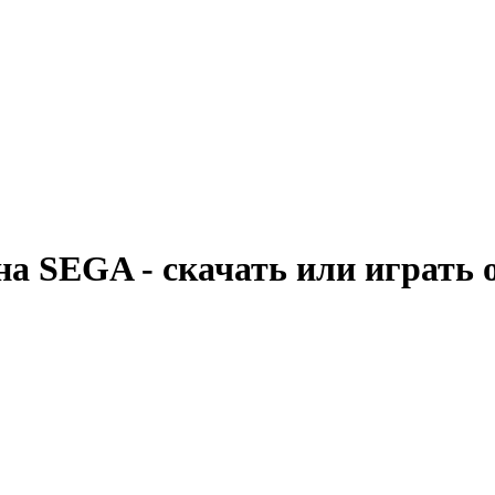
 на SEGA - скачать или играть