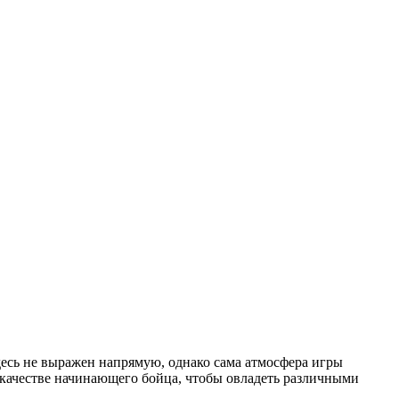
здесь не выражен напрямую, однако сама атмосфера игры
в качестве начинающего бойца, чтобы овладеть различными