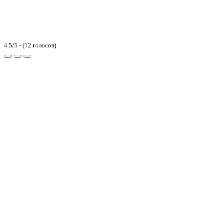
4.5/5 - (12 голосов)