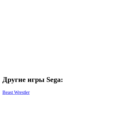
Другие игры Sega:
Beast Wrestler