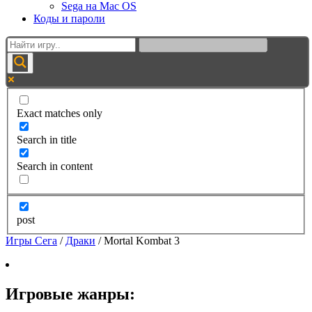
Sega на Mac OS
Коды и пароли
Exact matches only
Search in title
Search in content
post
Игры Сега
/
Драки
/
Mortal Kombat 3
Игровые жанры: