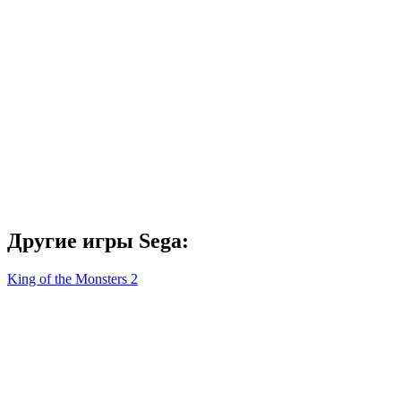
Другие игры Sega:
King of the Monsters 2