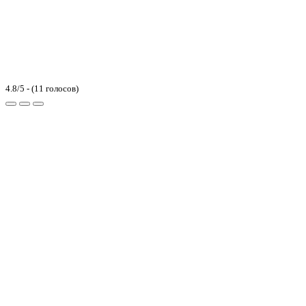
4.8/5 - (11 голосов)