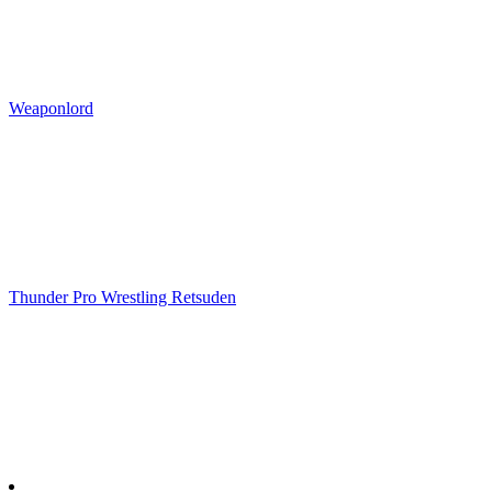
Weaponlord
Thunder Pro Wrestling Retsuden