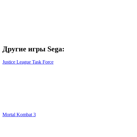
Другие игры Sega:
Justice League Task Force
Mortal Kombat 3