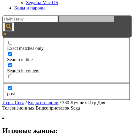
Sega на Mac OS
Коды и пароли
Exact matches only
Search in title
Search in content
post
Игры Сега
/
Коды и пароли
/
330 Лучших Игр Для
Телевизионных Видеоприставок Sega
Игровые жанры: