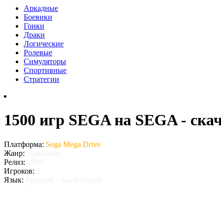
Аркадные
Боевики
Гонки
Драки
Логические
Ролевые
Симуляторы
Спортивные
Стратегии
1500 игр SEGA на SEGA - ска
Платформа:
Sega Mega Drive
Жанр:
Аркадные
Релиз:
1994
Игроков:
1
Язык:
Русский - Английский