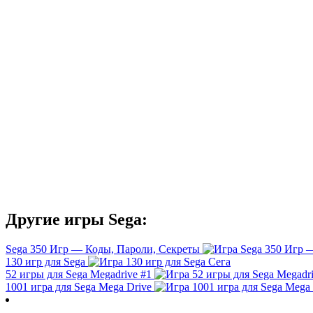
Другие игры Sega:
Sega 350 Игр — Коды, Пароли, Секреты
130 игр для Sega
52 игры для Sega Megadrive #1
1001 игра для Sega Mega Drive