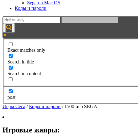
Sega на Mac OS
Коды и пароли
Exact matches only
Search in title
Search in content
post
Игры Сега
/
Коды и пароли
/
1500 игр SEGA
Игровые жанры: