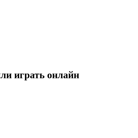
 или играть онлайн