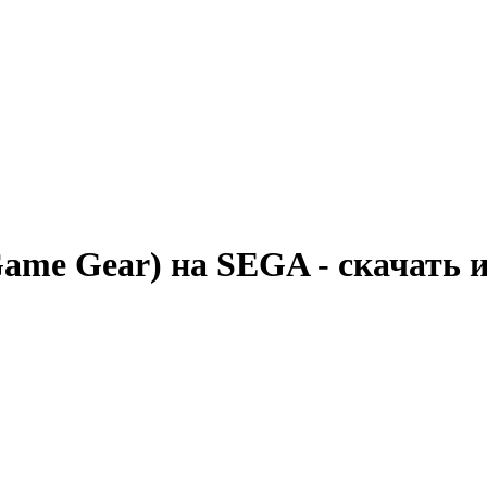
(Game Gear) на SEGA - скачать