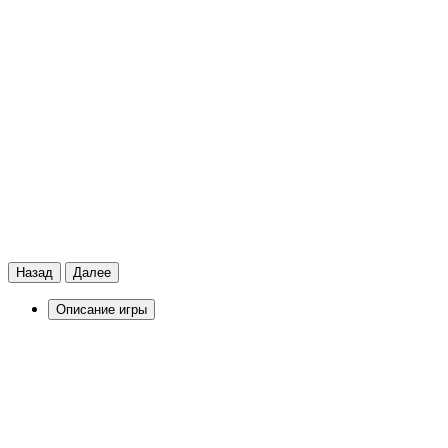
Назад
Далее
Описание игры