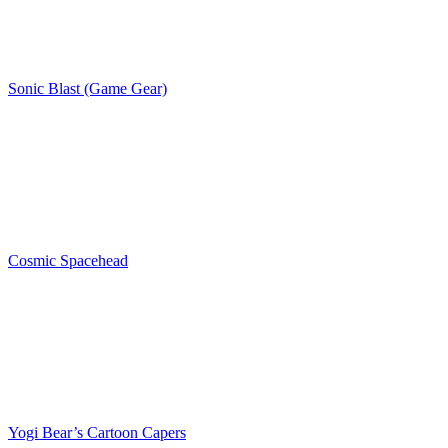
Sonic Blast (Game Gear)
Cosmic Spacehead
Yogi Bear’s Cartoon Capers