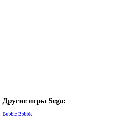
Другие игры Sega:
Bubble Bobble