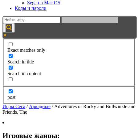
Sega на Mac OS
Коды и пароли
Exact matches only
Search in title
Search in content
post
Игры Сега
/
Аркадные
/
Adventures of Rocky and Bullwinkle and
Friends, The
Игровые жанры: