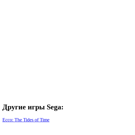
Другие игры Sega:
Ecco: The Tides of Time