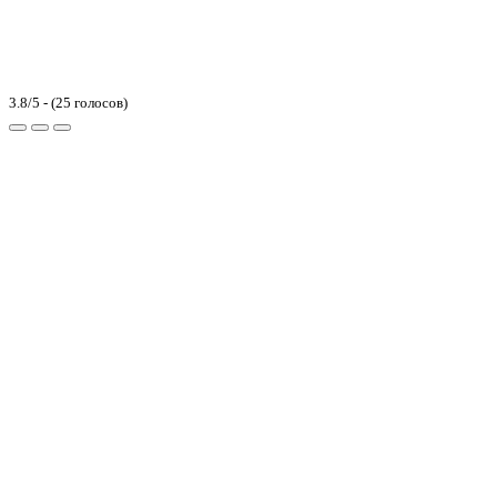
3.8/5 - (25 голосов)