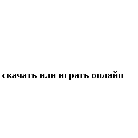
 скачать или играть онлайн