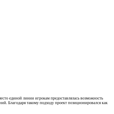
Вместо единой линии игрокам предоставлялась возможность
ний. Благодаря такому подходу проект позиционировался как