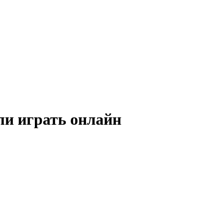
или играть онлайн