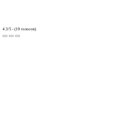
4.3/5 - (19 голосов)