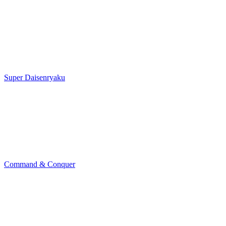
Super Daisenryaku
Command & Conquer