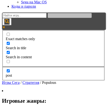
Sega на Mac OS
Коды и пароли
Exact matches only
Search in title
Search in content
post
Игры Сега
/
Стратегия
/
Populous
Игровые жанры: