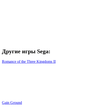
Другие игры Sega:
Romance of the Three Kingdoms II
Gain Ground