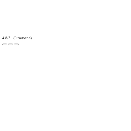
4.8/5 - (9 голосов)