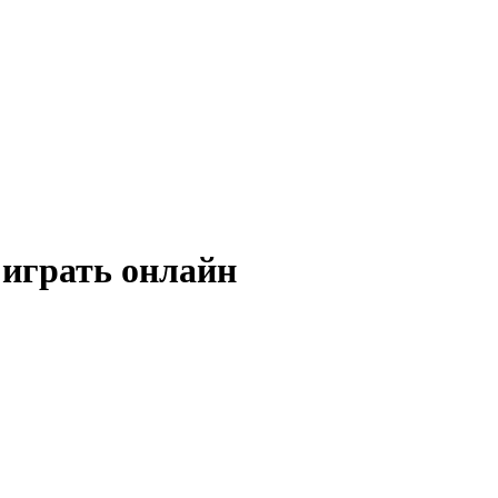
и играть онлайн