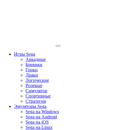
Игры Sega
Аркадные
Боевики
Гонки
Драки
Логические
Ролевые
Симулятор
Спортивные
Стратегия
Эмуляторы Sega
Sega на Windows
Sega на Android
Sega на iOS
Sega на Linux