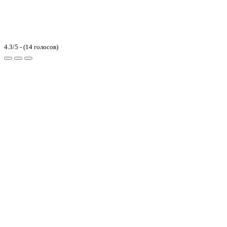
4.3/5 - (14 голосов)