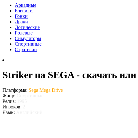
Аркадные
Боевики
Гонки
Драки
Логические
Ролевые
Симуляторы
Спортивные
Стратегии
Striker на SEGA - скачать ил
Платформа:
Sega Mega Drive
Жанр:
Спортивные
Релиз:
1995
Игроков:
2
Язык:
Английский