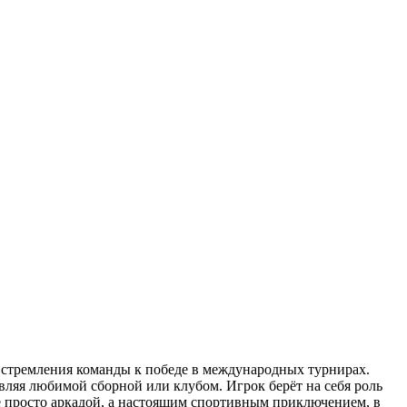
уг стремления команды к победе в международных турнирах.
вляя любимой сборной или клубом. Игрок берёт на себя роль
не просто аркадой, а настоящим спортивным приключением, в