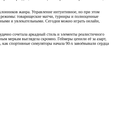
поклонников жанра. Управление интуитивное, но при этом
е режимы: товарищеские матчи, турниры и полноценные
нными и увлекательными. Сегодня можно играть онлайн,
 удачно сочетала аркадный стиль и элементы реалистичного
ным меркам выглядела скромно. Геймеры ценили её за азарт,
, как спортивные симуляторы начала 90-х завоёвывали сердца