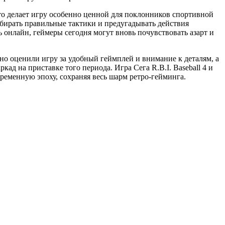
что делает игру особенно ценной для поклонников спортивной
ыбирать правильные тактики и предугадывать действия
 онлайн, геймеры сегодня могут вновь почувствовать азарт и
ьно оценили игру за удобный геймплей и внимание к деталям, а
 на приставке того периода. Игра Сега R.B.I. Baseball 4 и
ременную эпоху, сохраняя весь шарм ретро-гейминга.