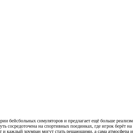
серии бейсбольных симуляторов и предлагает ещё больше реализм
 суть сосредоточена на спортивных поединках, где игрок берёт 
ит и каждый хоумран могут стать решающими, а сама атмосфера 