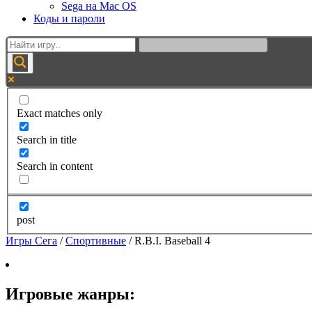
Sega на Mac OS
Коды и пароли
Exact matches only
Search in title
Search in content
post
Игры Сега
/
Спортивные
/
R.B.I. Baseball 4
Игровые жанры: