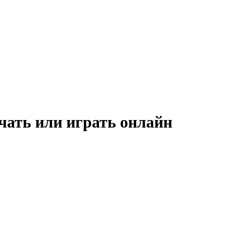
качать или играть онлайн