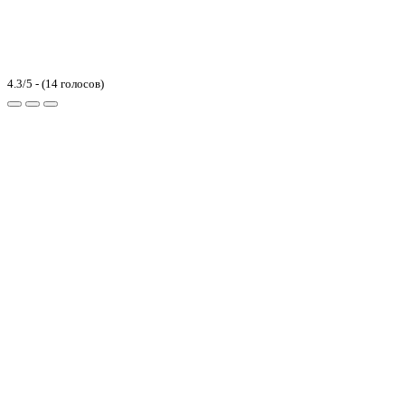
4.3/5 - (14 голосов)