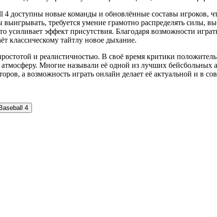
ball 4 доступны новые команды и обновлённые составы игроков, 
ы выигрывать, требуется умение грамотно распределять силы, в
то усиливает эффект присутствия. Благодаря возможности играть
аёт классическому тайтлу новое дыхание.
у простотой и реалистичностью. В своё время критики положител
осферу. Многие называли её одной из лучших бейсбольных аркад
ров, а возможность играть онлайн делает её актуальной и в сов
Baseball 4