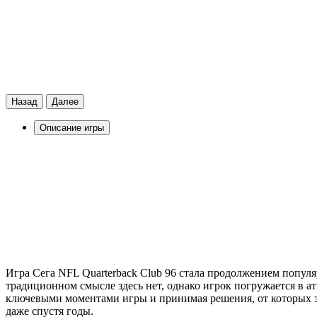
Назад
Далее
Описание игры
Игра Сега NFL Quarterback Club 96 стала продолжением популя
традиционном смысле здесь нет, однако игрок погружается в 
ключевыми моментами игры и принимая решения, от которых з
даже спустя годы.