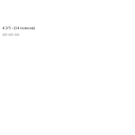
4.3/5 - (14 голосов)