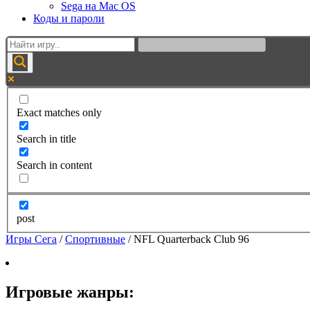
Sega на Mac OS
Коды и пароли
Exact matches only
Search in title
Search in content
post
Игры Сега
/
Спортивные
/
NFL Quarterback Club 96
Игровые жанры: