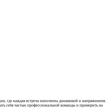
ии, где каждая встреча наполнена динамикой и напряжением.
вать себя частью профессиональной команды и примерить на