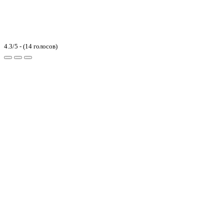
4.3/5 - (14 голосов)