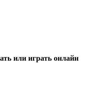
чать или играть онлайн