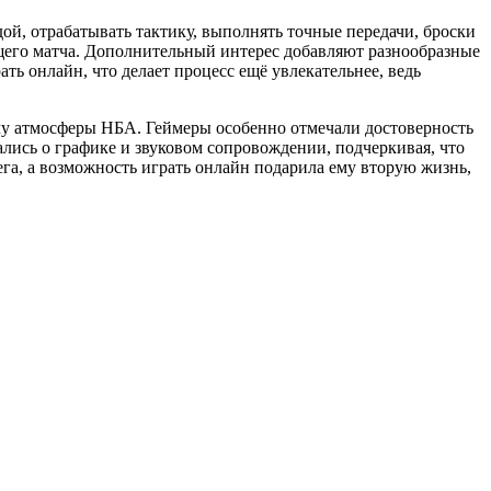
й, отрабатывать тактику, выполнять точные передачи, броски
ящего матча. Дополнительный интерес добавляют разнообразные
 онлайн, что делает процесс ещё увлекательнее, ведь
чу атмосферы НБА. Геймеры особенно отмечали достоверность
лись о графике и звуковом сопровождении, подчеркивая, что
га, а возможность играть онлайн подарила ему вторую жизнь,