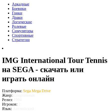
Аркадные
Боевики
Гонки
Драки
Логические
Ролевые
Симуляторы
Спортивные
Стратегии
IMG International Tour Tennis
на SEGA - скачать или
играть онлайн
Платформа:
Sega Mega Drive
Жанр:
Спортивные
Релиз:
1994
Игроков:
2
Язык:
Английский