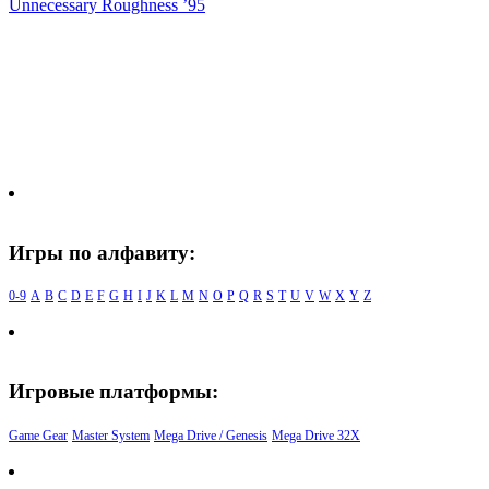
Unnecessary Roughness ’95
Игры по алфавиту:
0-9
A
B
C
D
E
F
G
H
I
J
K
L
M
N
O
P
Q
R
S
T
U
V
W
X
Y
Z
Игровые платформы:
Game Gear
Master System
Mega Drive / Genesis
Mega Drive 32X