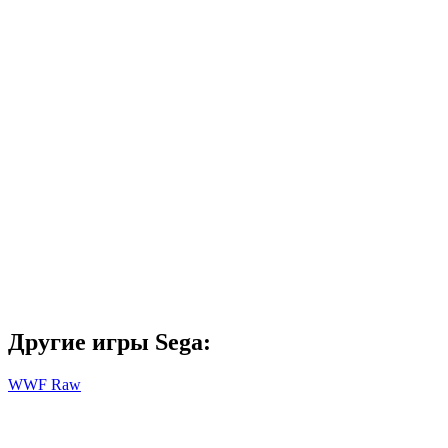
Другие игры Sega:
WWF Raw