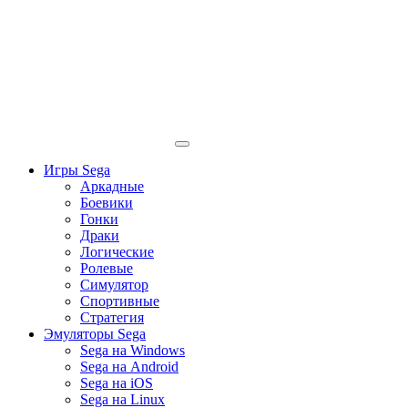
Игры Sega
Аркадные
Боевики
Гонки
Драки
Логические
Ролевые
Симулятор
Спортивные
Стратегия
Эмуляторы Sega
Sega на Windows
Sega на Android
Sega на iOS
Sega на Linux