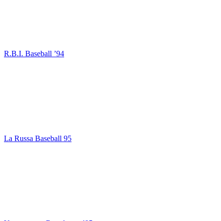
R.B.I. Baseball ’94
La Russa Baseball 95