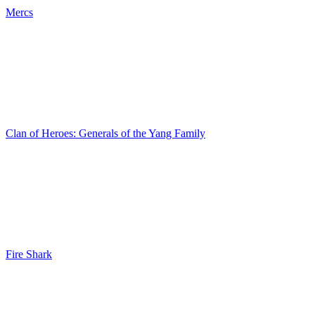
Mercs
Clan of Heroes: Generals of the Yang Family
Fire Shark