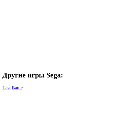
Другие игры Sega:
Last Battle