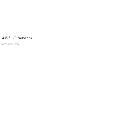
4.8/5 - (9 голосов)