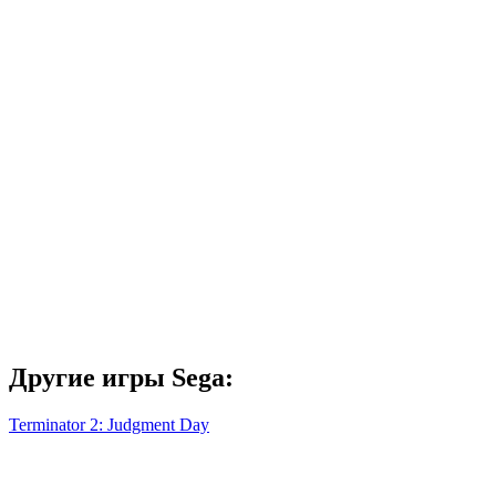
Другие игры Sega:
Terminator 2: Judgment Day