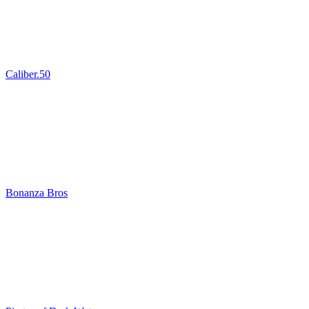
Caliber.50
Bonanza Bros