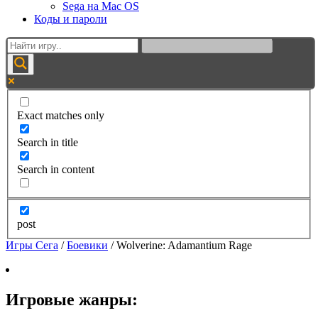
Sega на Mac OS
Коды и пароли
Exact matches only
Search in title
Search in content
post
Игры Сега
/
Боевики
/
Wolverine: Adamantium Rage
Игровые жанры: