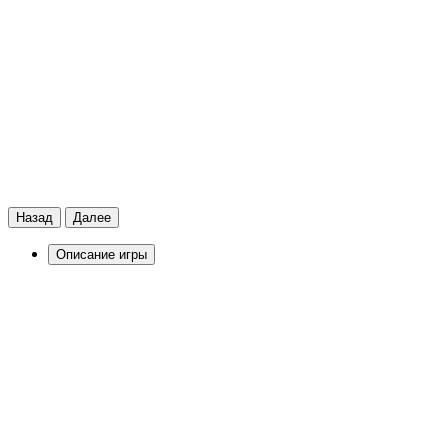
Назад
Далее
Описание игры