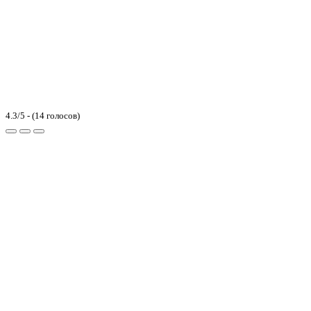
4.3/5 - (14 голосов)