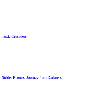
Toxic Crusaders
Strider Returns: Journey from Darkness