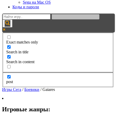
Sega на Mac OS
Коды и пароли
Exact matches only
Search in title
Search in content
post
Игры Сега
/
Боевики
/
Gaiares
Игровые жанры: