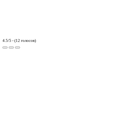
4.5/5 - (12 голосов)