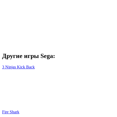
Другие игры Sega:
3 Ninjas Kick Back
Fire Shark