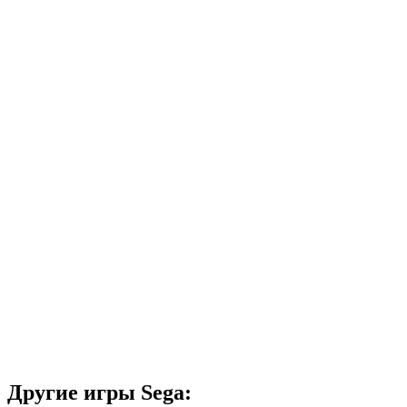
Другие игры Sega: