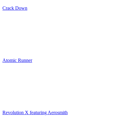
Crack Down
Atomic Runner
Revolution X featuring Aerosmith