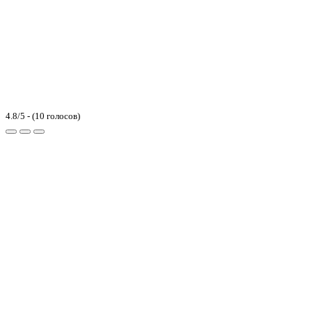
4.8/5 - (10 голосов)