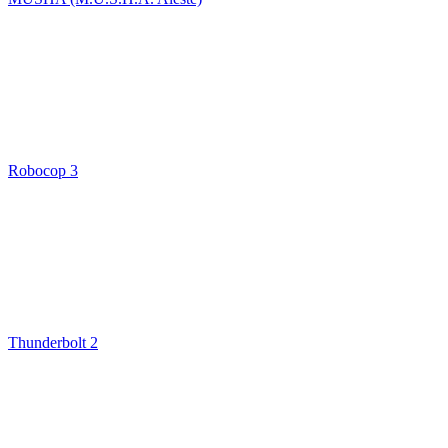
Robocop 3
Thunderbolt 2