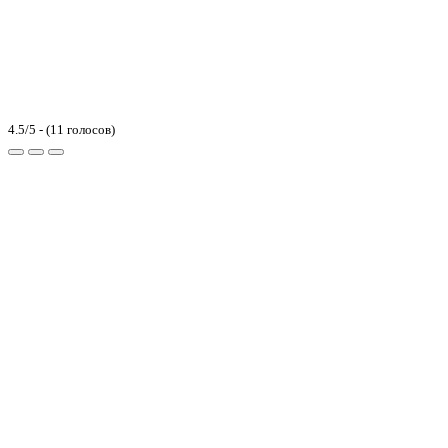
4.5/5 - (11 голосов)