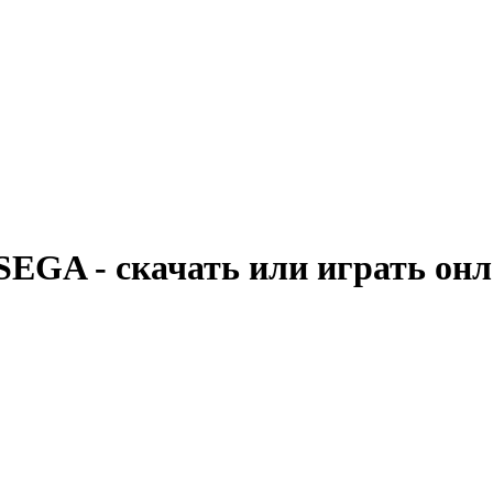
 SEGA - скачать или играть он