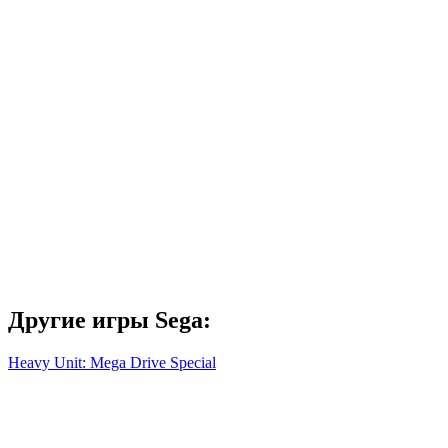
Другие игры Sega:
Heavy Unit: Mega Drive Special