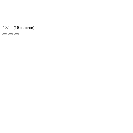
4.8/5 - (10 голосов)