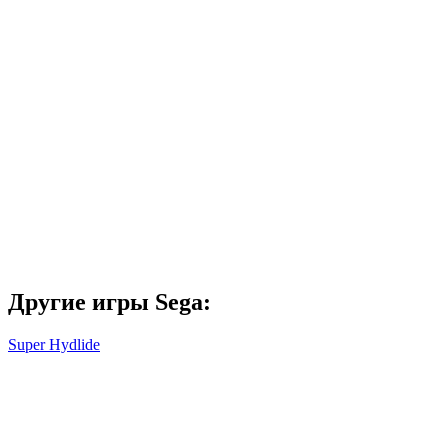
Другие игры Sega:
Super Hydlide