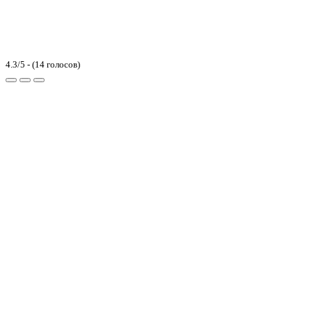
4.3/5 - (14 голосов)