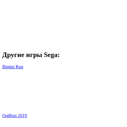
Другие игры Sega:
Bimini Run
OutRun 2019