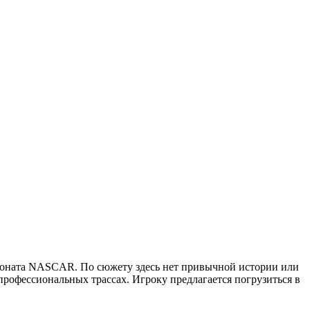
ионата NASCAR. По сюжету здесь нет привычной истории или
профессиональных трассах. Игроку предлагается погрузиться в