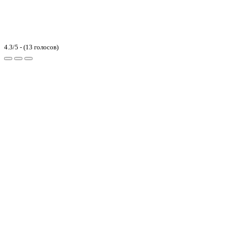
4.3/5 - (13 голосов)