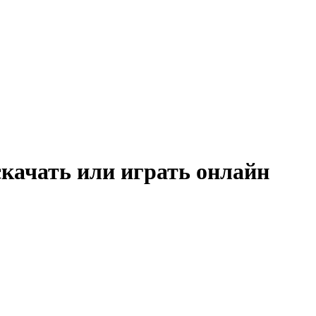
скачать или играть онлайн