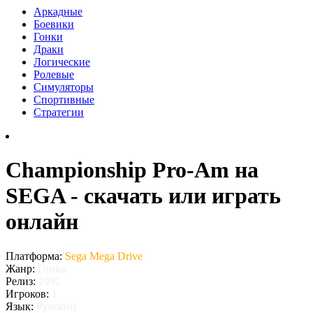
Аркадные
Боевики
Гонки
Драки
Логические
Ролевые
Симуляторы
Спортивные
Стратегии
Championship Pro-Am на
SEGA - скачать или играть
онлайн
Платформа:
Sega Mega Drive
Жанр:
Гонки
Релиз:
1992
Игроков:
1
Язык:
Русский