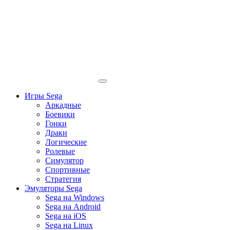
Игры Sega
Аркадные
Боевики
Гонки
Драки
Логические
Ролевые
Симулятор
Спортивные
Стратегия
Эмуляторы Sega
Sega на Windows
Sega на Android
Sega на iOS
Sega на Linux