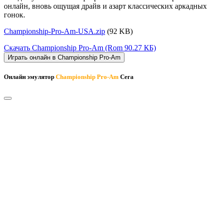
онлайн, вновь ощущая драйв и азарт классических аркадных
гонок.
Championship-Pro-Am-USA.zip
(92 KB)
Скачать Championship Pro-Am
(Rom 90.27 КБ)
Играть онлайн в Championship Pro-Am
Онлайн эмулятор
Championship Pro-Am
Сега