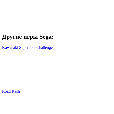
Другие игры Sega:
Kawasaki Superbike Challenge
Road Rash