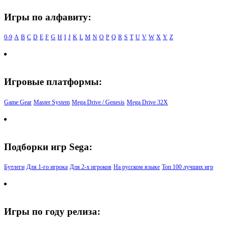
Игры по алфавиту:
0-9
A
B
C
D
E
F
G
H
I
J
K
L
M
N
O
P
Q
R
S
T
U
V
W
X
Y
Z
Игровые платформы:
Game Gear
Master System
Mega Drive / Genesis
Mega Drive 32X
Подборки игр Sega:
Бутлеги
Для 1-го игрока
Для 2-х игроков
На русском языке
Топ 100 лучших игр
Игры по году релиза: