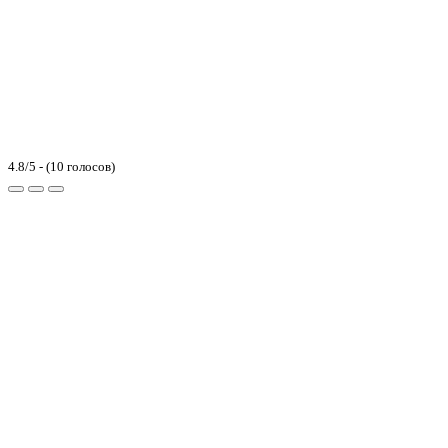
4.8/5 - (10 голосов)