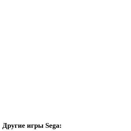
Другие игры Sega: