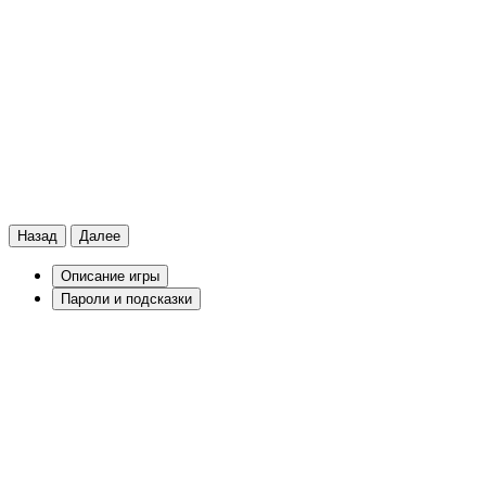
Назад
Далее
Описание игры
Пароли и подсказки