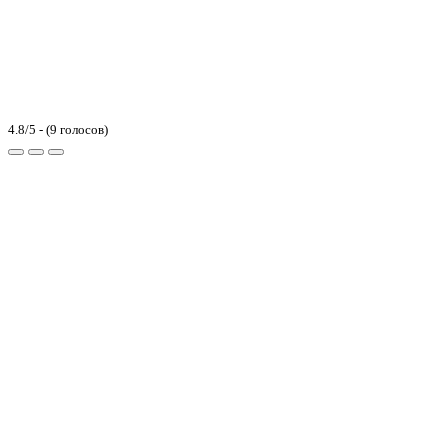
4.8/5 - (9 голосов)