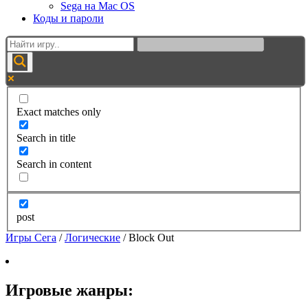
Sega на Mac OS
Коды и пароли
Exact matches only
Search in title
Search in content
post
Игры Сега
/
Логические
/
Block Out
Игровые жанры: