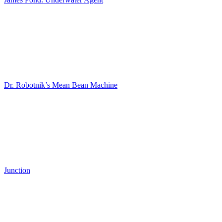
Dr. Robotnik’s Mean Bean Machine
Junction