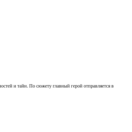
ностей и тайн. По сюжету главный герой отправляется в