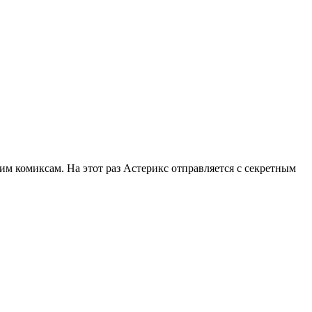
ким комиксам. На этот раз Астерикс отправляется с секретным