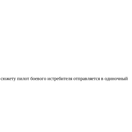
По сюжету пилот боевого истребителя отправляется в одиночный