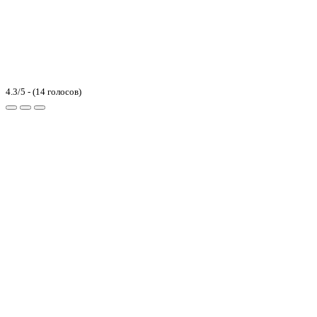
4.3/5 - (14 голосов)