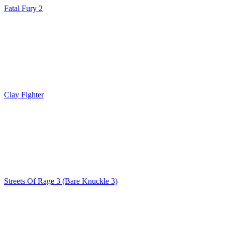
Fatal Fury 2
Clay Fighter
Streets Of Rage 3 (Bare Knuckle 3)