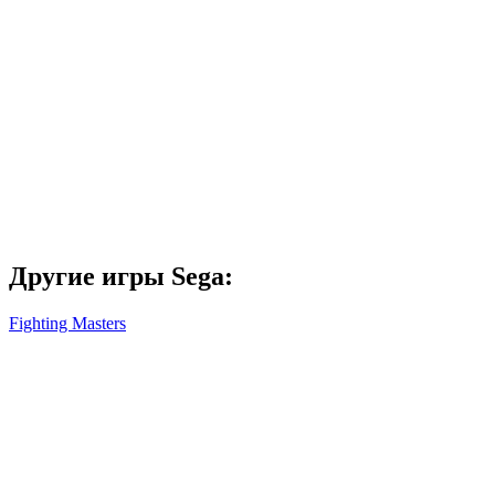
Другие игры Sega:
Fighting Masters