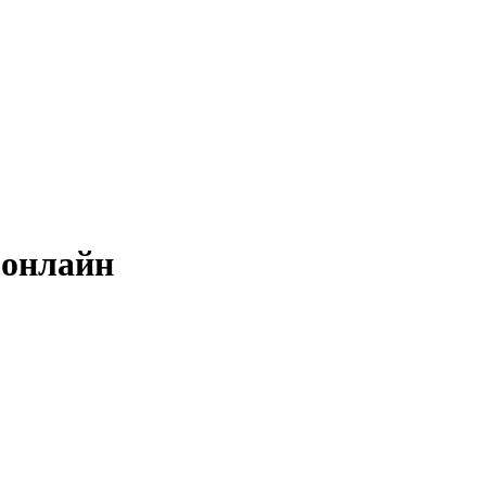
ь онлайн