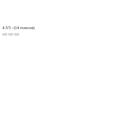
4.3/5 - (14 голосов)