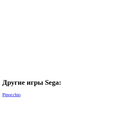
Другие игры Sega:
Pinocchio