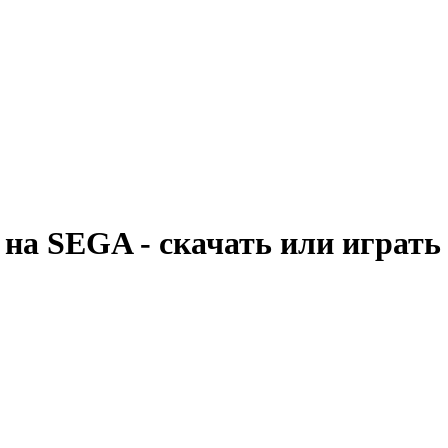
ts на SEGA - скачать или играт