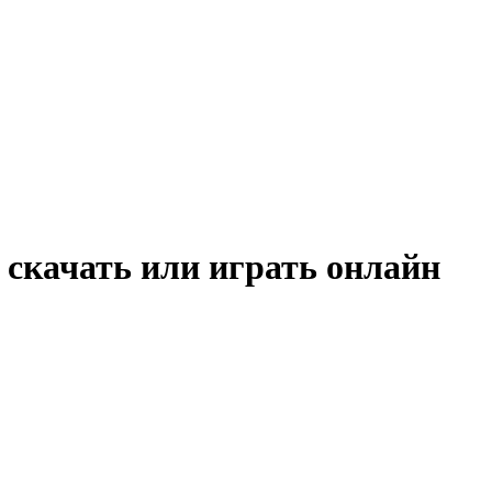
 скачать или играть онлайн