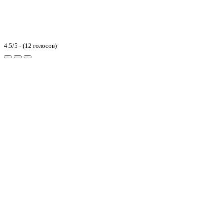
4.5/5 - (12 голосов)