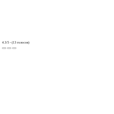
4.3/5 - (13 голосов)