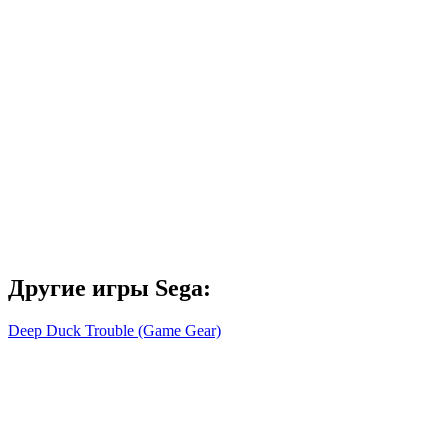
Другие игры Sega:
Deep Duck Trouble (Game Gear)