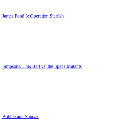
James Pond 3: Operation Starfish
Simpsons, The: Bart vs. the Space Mutants
Bubble and Squeak