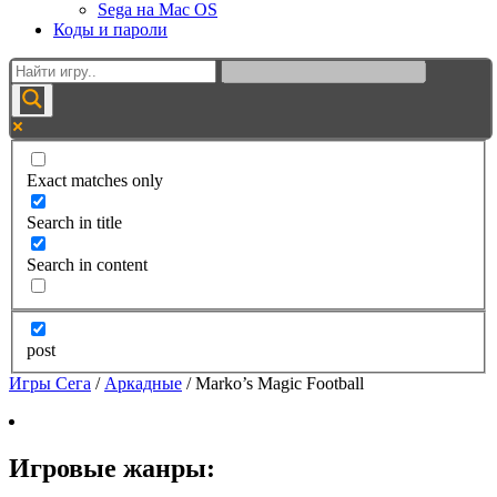
Sega на Mac OS
Коды и пароли
Exact matches only
Search in title
Search in content
post
Игры Сега
/
Аркадные
/
Marko’s Magic Football
Игровые жанры: