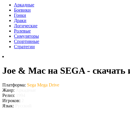
Аркадные
Боевики
Гонки
Драки
Логические
Ролевые
Симуляторы
Спортивные
Стратегии
Joe & Mac на SEGA - скачать 
Платформа:
Sega Mega Drive
Жанр:
Аркадные
Релиз:
1994
Игроков:
2
Язык:
Русский