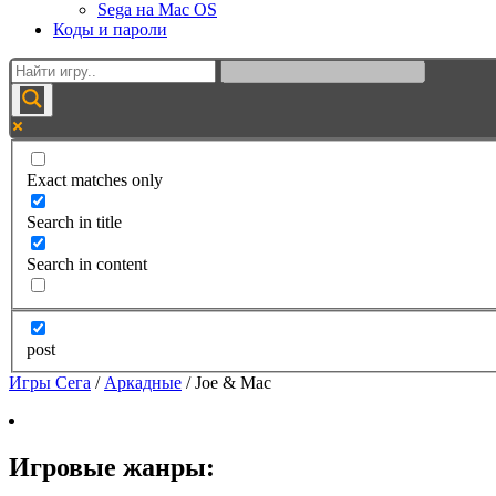
Sega на Mac OS
Коды и пароли
Exact matches only
Search in title
Search in content
post
Игры Сега
/
Аркадные
/
Joe & Mac
Игровые жанры: