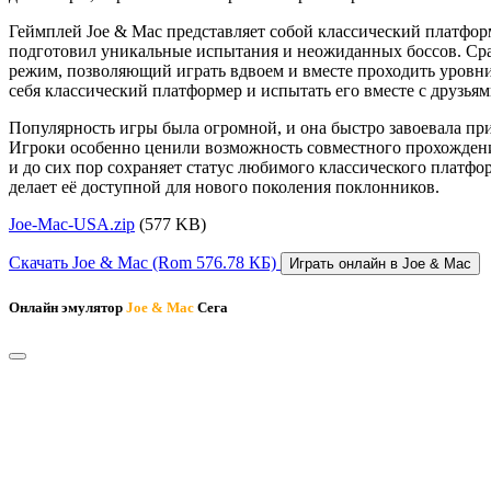
Геймплей Joe & Mac представляет собой классический платфор
подготовил уникальные испытания и неожиданных боссов. Сра
режим, позволяющий играть вдвоем и вместе проходить уровни,
себя классический платформер и испытать его вместе с друзья
Популярность игры была огромной, и она быстро завоевала пр
Игроки особенно ценили возможность совместного прохождения
и до сих пор сохраняет статус любимого классического платфо
делает её доступной для нового поколения поклонников.
Joe-Mac-USA.zip
(577 KB)
Скачать Joe & Mac
(Rom 576.78 КБ)
Играть онлайн в Joe & Mac
Онлайн эмулятор
Joe & Mac
Сега