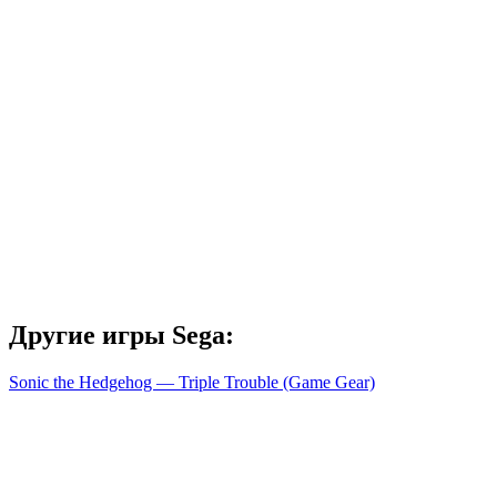
Другие игры Sega:
Sonic the Hedgehog — Triple Trouble (Game Gear)