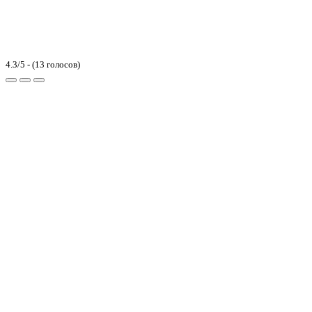
4.3/5 - (13 голосов)