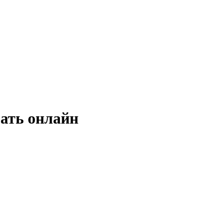
рать онлайн